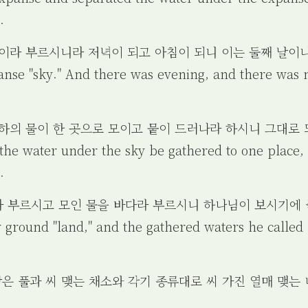
.
늘이라 부르시니라 저녁이 되고 아침이 되니 이는 둘째 날이
panse "sky." And there was evening, and there was
천하의 물이 한 곳으로 모이고 뭍이 드러나라 하시니 그대로
 the water under the sky be gathered to one place,
.
이라 부르시고 모인 물을 바다라 부르시니 하나님이 보시기에
y ground "land," and the gathered waters he called
 땅은 풀과 씨 맺는 채소와 각기 종류대로 씨 가진 열매 맺는