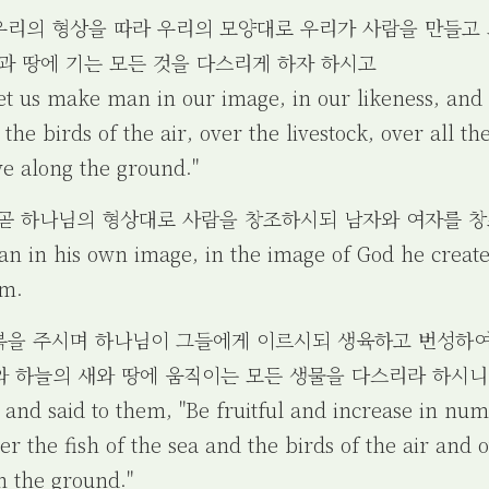
 우리의 형상을 따라 우리의 모양대로 우리가 사람을 만들고
과 땅에 기는 모든 것을 다스리게 하자 하시고
Let us make man in our image, in our likeness, and 
 the birds of the air, over the livestock, over all th
ve along the ground."
상 곧 하나님의 형상대로 사람을 창조하시되 남자와 여자를 
an in his own image, in the image of God he crea
em.
 복을 주시며 하나님이 그들에게 이르시되 생육하고 번성하여
와 하늘의 새와 땅에 움직이는 모든 생물을 다스리라 하시
and said to them, "Be fruitful and increase in numb
er the fish of the sea and the birds of the air and 
n the ground."