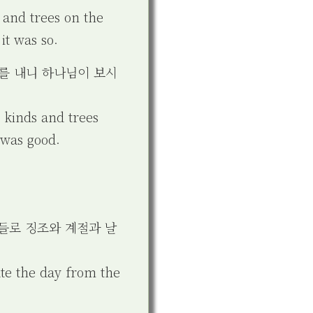
 and trees on the
it was so.
무를 내니 하나님이 보시
 kinds and trees
 was good.
것들로 징조와 계절과 날
ate the day from the