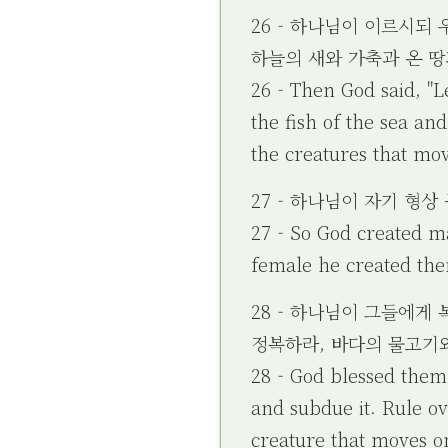
26 - 하나님이 이르시되
하늘의 새와 가축과 온 땅
26 - Then God said, "
the fish of the sea and
the creatures that mo
27 - 하나님이 자기 형
27 - So God created m
female he created th
28 - 하나님이 그들에게
정복하라, 바다의 물고기
28 - God blessed them 
and subdue it. Rule ov
creature that moves o