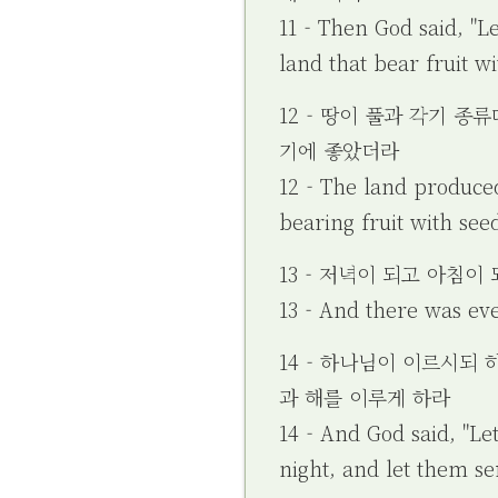
11 - Then God said, "L
land that bear fruit wi
12 - 땅이 풀과 각기 
기에 좋았더라
12 - The land produced
bearing fruit with see
13 - 저녁이 되고 아침이
13 - And there was ev
14 - 하나님이 이르시되
과 해를 이루게 하라
14 - And God said, "Le
night, and let them se