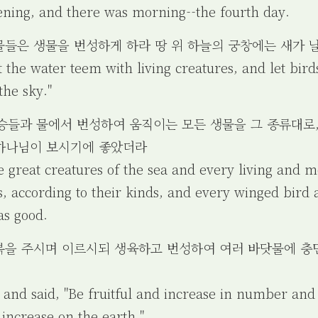
ening, and there was morning--the fourth day.
 물들은 생물을 번성하게 하라 땅 위 하늘의 궁창에는 새가 
t the water teem with living creatures, and let bird
the sky."
 짐승들과 물에서 번성하여 움직이는 모든 생물을 그 종류대로
하나님이 보시기에 좋았더라
e great creatures of the sea and every living and m
 according to their kinds, and every winged bird a
as good.
 복을 주시며 이르시되 생육하고 번성하여 여러 바닷물에 충
and said, "Be fruitful and increase in number and f
 increase on the earth."