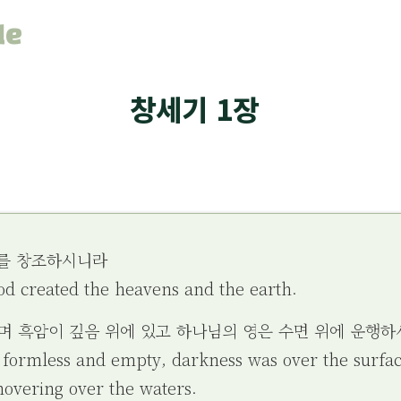
le
창세기 1장
지를 창조하시니라
God created the heavens and the earth.
하며 흑암이 깊음 위에 있고 하나님의 영은 수면 위에 운행
 formless and empty, darkness was over the surfac
hovering over the waters.