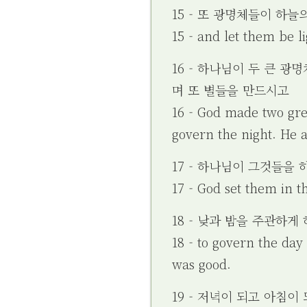
15 - 또 광명체들이 하
15 - and let them be li
16 - 하나님이 두 큰 
며 또 별들을 만드시고
16 - God made two grea
govern the night. He a
17 - 하나님이 그것들을
17 - God set them in t
18 - 낮과 밤을 주관하
18 - to govern the day
was good.
19 - 저녁이 되고 아침이