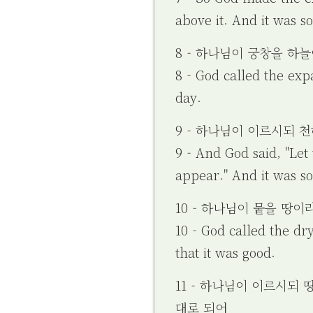
above it. And it was so
8 - 하나님이 궁창을 하
8 - God called the ex
day.
9 - 하나님이 이르시되 
9 - And God said, "Let
appear." And it was so
10 - 하나님이 뭍을 땅
10 - God called the dr
that it was good.
11 - 하나님이 이르시되
대로 되어