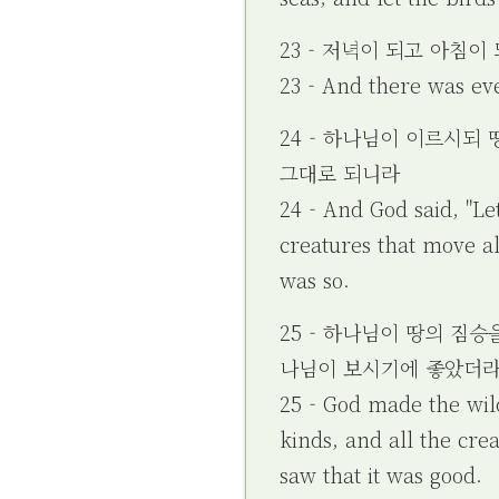
23 - 저녁이 되고 아침
23 - And there was ev
24 - 하나님이 이르시되
그대로 되니라
24 - And God said, "Le
creatures that move al
was so.
25 - 하나님이 땅의 짐
나님이 보시기에 좋았더
25 - God made the wild
kinds, and all the cre
saw that it was good.