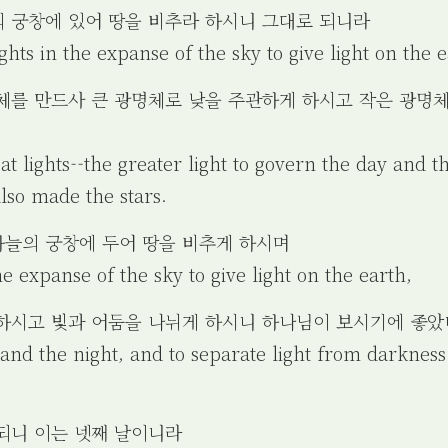
늘의 궁창에 있어 땅을 비추라 하시니 그대로 되니라
ghts in the expanse of the sky to give light on the e
광명체를 만드사 큰 광명체로 낮을 주관하게 하시고 작은 광명
t lights--the greater light to govern the day and the
lso made the stars.
 하늘의 궁창에 두어 땅을 비추게 하시며
he expanse of the sky to give light on the earth,
게 하시고 빛과 어둠을 나뉘게 하시니 하나님이 보시기에 좋
 and the night, and to separate light from darkness
 되니 이는 넷째 날이니라