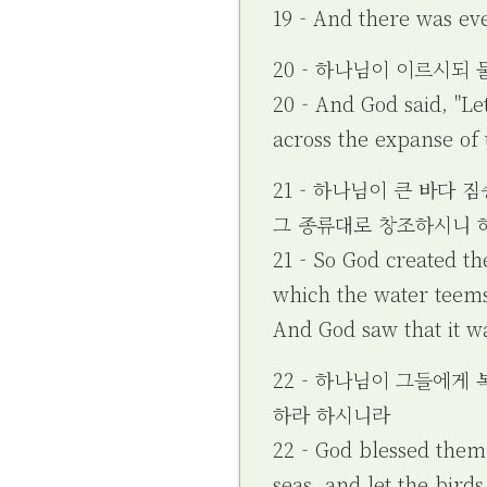
19 - And there was ev
20 - 하나님이 이르시되
20 - And God said, "Le
across the expanse of 
21 - 하나님이 큰 바다
그 종류대로 창조하시니 
21 - So God created th
which the water teems,
And God saw that it w
22 - 하나님이 그들에게
하라 하시니라
22 - God blessed them 
seas, and let the birds