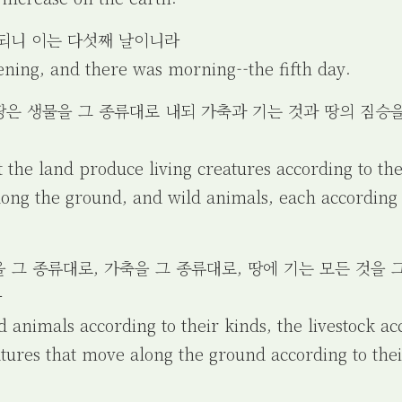
이 되니 이는 다섯째 날이니라
ening, and there was morning--the fifth day.
 땅은 생물을 그 종류대로 내되 가축과 기는 것과 땅의 짐승
t the land produce living creatures according to thei
ong the ground, and wild animals, each according to
승을 그 종류대로, 가축을 그 종류대로, 땅에 기는 모든 것을
라
 animals according to their kinds, the livestock ac
atures that move along the ground according to the