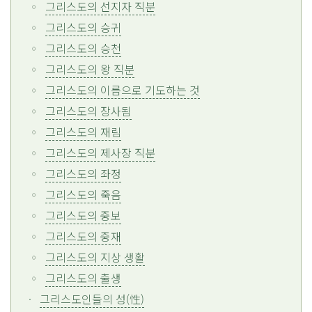
그리스도의 선지자 직분
그리스도의 승귀
그리스도의 승천
그리스도의 왕 직분
그리스도의 이름으로 기도하는 것
그리스도의 장사됨
그리스도의 재림
그리스도의 제사장 직분
그리스도의 좌정
그리스도의 죽음
그리스도의 중보
그리스도의 중재
그리스도의 지상 생활
그리스도의 출생
그리스도인들의 성(性)