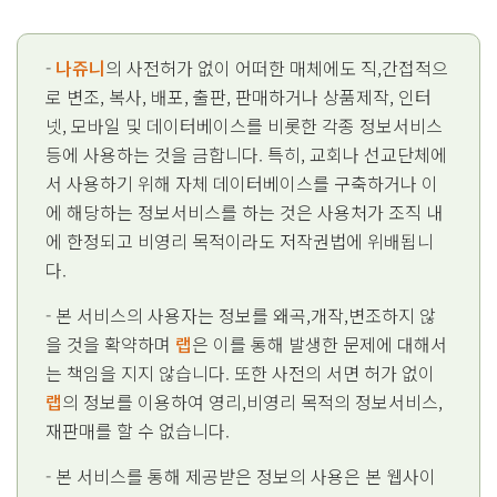
-
나쥬니
의 사전허가 없이 어떠한 매체에도 직,간접적으
로 변조, 복사, 배포, 출판, 판매하거나 상품제작, 인터
넷, 모바일 및 데이터베이스를 비롯한 각종 정보서비스
등에 사용하는 것을 금합니다. 특히, 교회나 선교단체에
서 사용하기 위해 자체 데이터베이스를 구축하거나 이
에 해당하는 정보서비스를 하는 것은 사용처가 조직 내
에 한정되고 비영리 목적이라도 저작권법에 위배됩니
다.
- 본 서비스의 사용자는 정보를 왜곡,개작,변조하지 않
을 것을 확약하며
랩
은 이를 통해 발생한 문제에 대해서
는 책임을 지지 않습니다. 또한 사전의 서면 허가 없이
랩
의 정보를 이용하여 영리,비영리 목적의 정보서비스,
재판매를 할 수 없습니다.
- 본 서비스를 통해 제공받은 정보의 사용은 본 웹사이