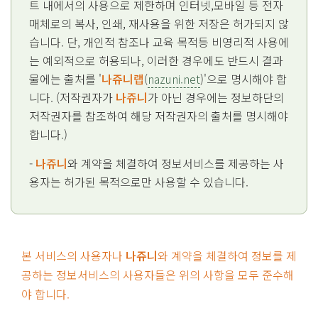
트 내에서의 사용으로 제한하며 인터넷,모바일 등 전자
매체로의 복사, 인쇄, 재사용을 위한 저장은 허가되지 않
습니다. 단, 개인적 참조나 교육 목적등 비영리적 사용에
는 예외적으로 허용되나, 이러한 경우에도 반드시 결과
물에는 출처를 '
나쥬니랩
(
nazuni.net
)'으로 명시해야 합
니다. (저작권자가
나쥬니
가 아닌 경우에는 정보하단의
저작권자를 참조하여 해당 저작권자의 출처를 명시해야
합니다.)
-
나쥬니
와 계약을 체결하여 정보서비스를 제공하는 사
용자는 허가된 목적으로만 사용할 수 있습니다.
본 서비스의 사용자나
나쥬니
와 계약을 체결하여 정보를 제
공하는 정보서비스의 사용자들은 위의 사항을 모두 준수해
야 합니다.