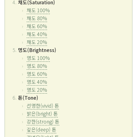
채도(Saturation)
채도 100%
채도 80%
채도 60%
채도 40%
채도 20%
명도(Brightness)
명도 100%
명도 80%
명도 60%
명도 40%
명도 20%
톤(Tone)
선명한(vivid) 톤
밝은(bright) 톤
강한(strong) 톤
깊은(deep) 톤