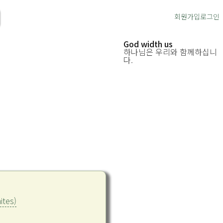
회원가입
로그인
God width us
하나님은 우리와 함께하십니
다.
tes)